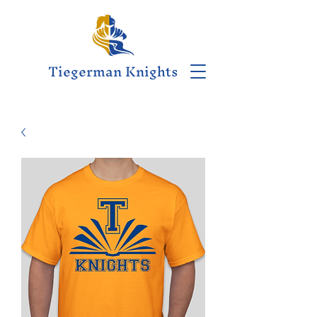
Tiegerman Knights